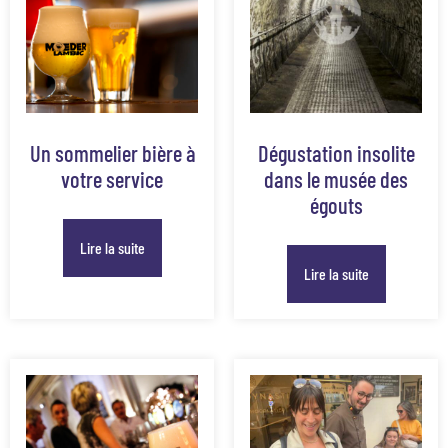
Un sommelier bière à
Dégustation insolite
votre service
dans le musée des
égouts
Lire la suite
Lire la suite