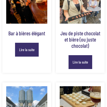
Bar à bières élégant
Jeu de piste chocolat
et bière (ou juste
chocolat)
Lire la suite
Lire la suite