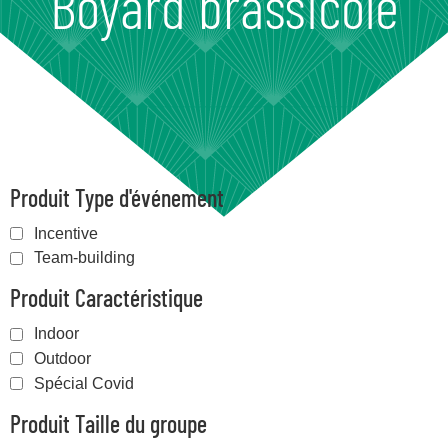
Boyard brassicole
Produit Type d'événement
Incentive
Team-building
Produit Caractéristique
Indoor
Outdoor
Spécial Covid
Produit Taille du groupe