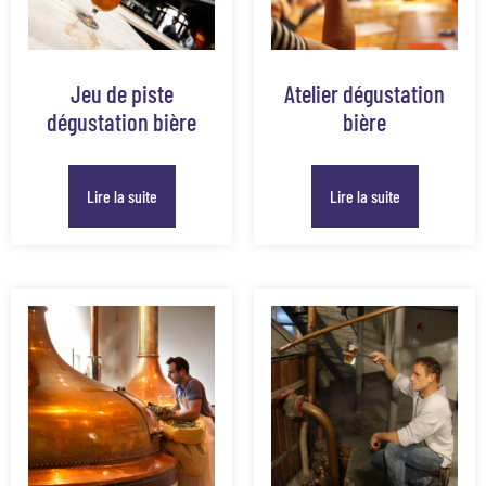
Jeu de piste
Atelier dégustation
dégustation bière
bière
Lire la suite
Lire la suite