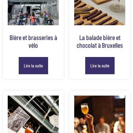
Bière et brasseries à
La balade bière et
vélo
chocolat à Bruxelles
Lire la suite
Lire la suite