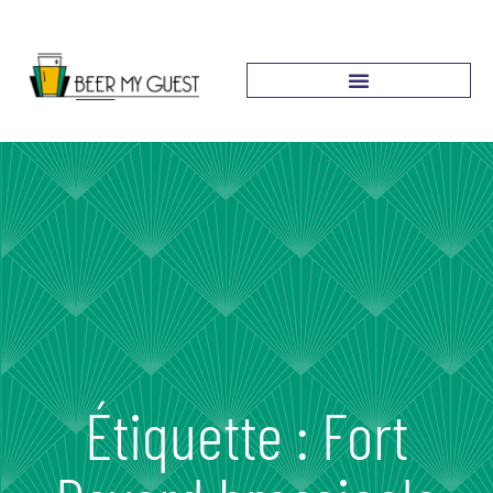
Étiquette : Fort