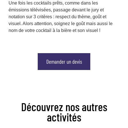
Une fois les cocktails prêts, comme dans les
émissions télévisées, passage devant le jury et
notation sur 3 critères : respect du thème, goût et
visuel. Alors attention, soignez le goût mais aussi le
nom de votre cocktail à la bière et son visuel !
Demander un devis
Découvrez nos autres
activités