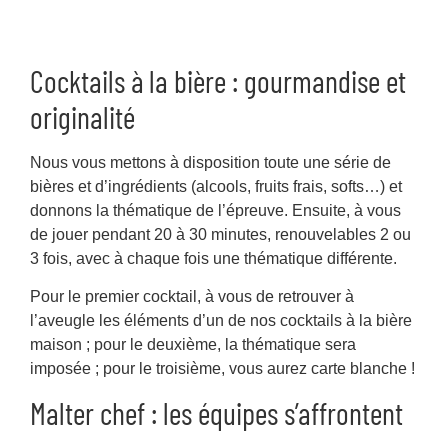
Cocktails à la bière : gourmandise et
originalité
Nous vous mettons à disposition toute une série de
bières et d’ingrédients (alcools, fruits frais, softs…) et
donnons la thématique de l’épreuve. Ensuite, à vous
de jouer pendant 20 à 30 minutes, renouvelables 2 ou
3 fois, avec à chaque fois une thématique différente.
Pour le premier cocktail, à vous de retrouver à
l’aveugle les éléments d’un de nos cocktails à la bière
maison ; pour le deuxième, la thématique sera
imposée ; pour le troisième, vous aurez carte blanche !
Malter chef : les équipes s’affrontent