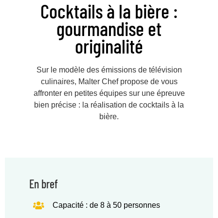
Cocktails à la bière :
gourmandise et
originalité
Sur le modèle des émissions de télévision
culinaires, Malter Chef propose de vous
affronter en petites équipes sur une épreuve
bien précise : la réalisation de cocktails à la
bière.
En bref
Capacité : de 8 à 50 personnes