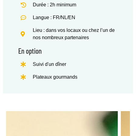
Durée : 2h minimum
Langue : FR/NL/EN
Lieu : dans vos locaux ou chez l’un de
nos nombreux partenaires
En option
Suivi d'un dîner
Plateaux gourmands