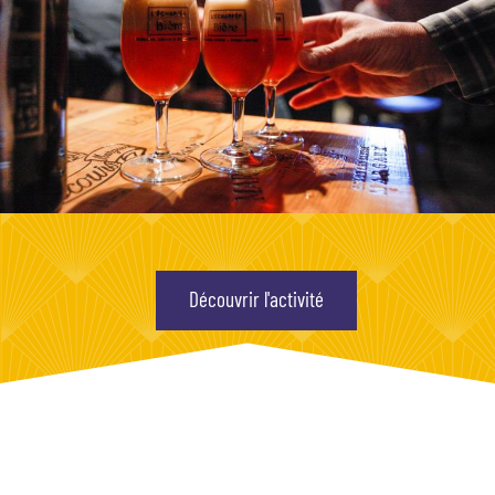
Découvrir l'activité