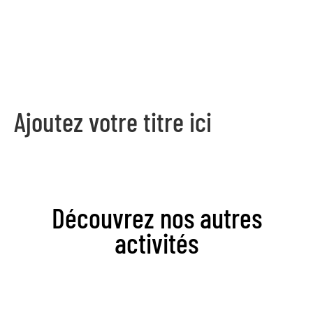
Ajoutez votre titre ici
Découvrez nos autres
activités