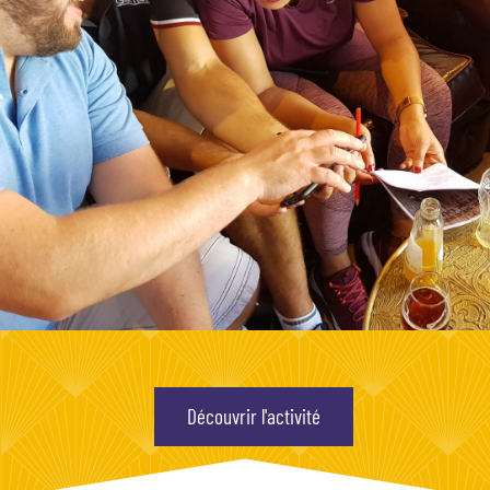
Découvrir l'activité