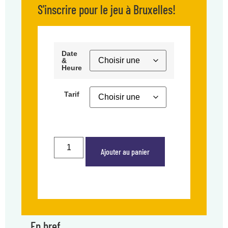
S'inscrire pour le jeu à Bruxelles!
Date
&
Heure
Tarif
Ajouter au panier
En bref