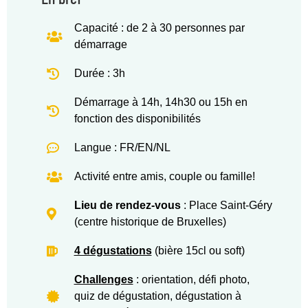
Capacité : de 2 à 30 personnes par
démarrage
Durée : 3h
Démarrage à 14h, 14h30 ou 15h en
fonction des disponibilités
Langue : FR/EN/NL
Activité entre amis, couple ou famille!
Lieu de rendez-vous
: Place Saint-Géry
(centre historique de Bruxelles)
4 dégustations
(bière 15cl ou soft)
Challenges
: orientation, défi photo,
quiz de dégustation, dégustation à