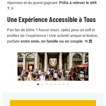
réponses et du grand gagnant.
Prêts à relever le défi
?
🎉
Une Expérience Accessible à Tous
Pas fan de bière ? Aucun souci, optez pour un soft et
profitez de l’expérience ! Une activité unique et festive,
parfaite
entre amis, en famille ou en couple
. 🍻🏛️