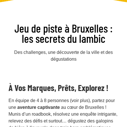
Jeu de piste à Bruxelles :
les secrets du lambic
Des challenges, une découverte de la ville et des
dégustations
À Vos Marques, Prêts, Explorez !
En équipe de 4 à 8 personnes (voir plus), partez pour
une
aventure captivante
au cœur de Bruxelles !
Munis d’un roadbook, résolvez une enquête intrigante,
relevez des défis et surtout… dégustez des galopins