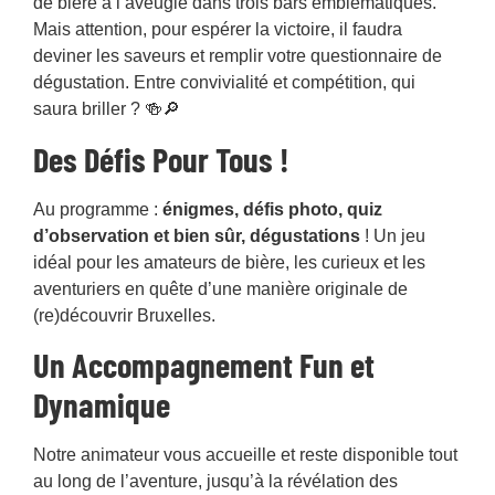
de bière à l’aveugle dans trois bars emblématiques.
Mais attention, pour espérer la victoire, il faudra
deviner les saveurs et remplir votre questionnaire de
dégustation. Entre convivialité et compétition, qui
saura briller ? 🍻🔎
Des Défis Pour Tous !
Au programme :
énigmes, défis photo, quiz
d’observation et bien sûr, dégustations
! Un jeu
idéal pour les amateurs de bière, les curieux et les
aventuriers en quête d’une manière originale de
(re)découvrir Bruxelles.
Un Accompagnement Fun et
Dynamique
Notre animateur vous accueille et reste disponible tout
au long de l’aventure, jusqu’à la révélation des