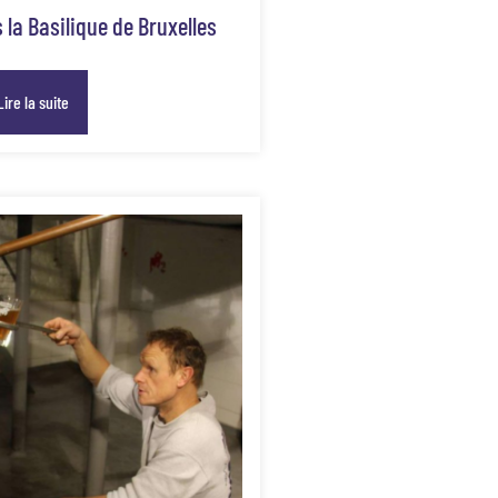
la Basilique de Bruxelles
Lire la suite