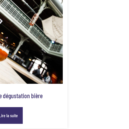
e dégustation bière
Lire la suite