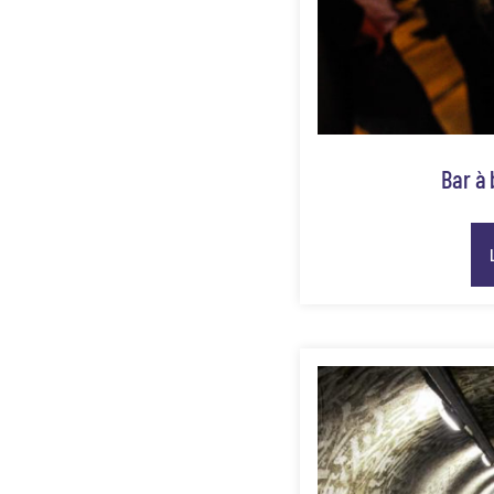
Bar à 