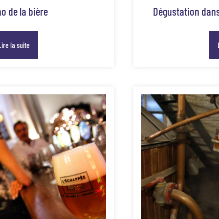
o de la bière
Dégustation dans 
Lire la suite