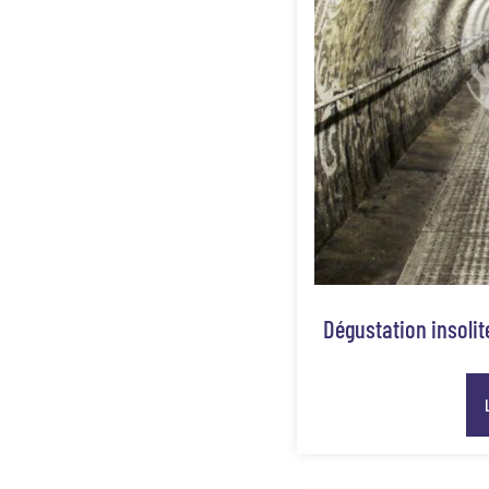
Dégustation insoli