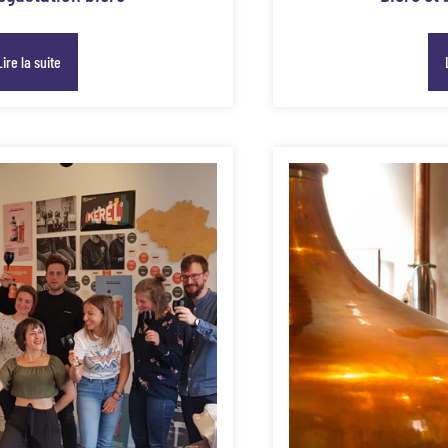
Lire la suite