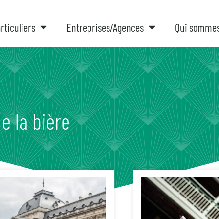
rticuliers
Entreprises/Agences
Qui somme
e la bière