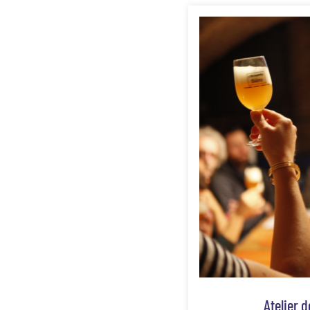
Atelier 