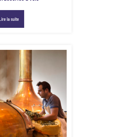
Lire la suite