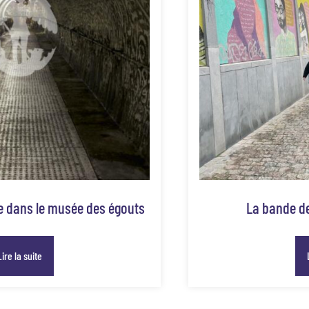
te dans le musée des égouts
La bande de
Lire la suite