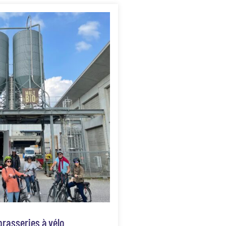
brasseries à vélo