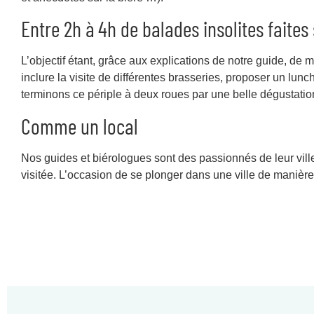
Entre 2h à 4h de balades insolites faite
L’objectif étant, grâce aux explications de notre guide, de
inclure la visite de différentes brasseries, proposer un lun
terminons ce périple à deux roues par une belle dégustatio
Comme un local
Nos guides et biérologues sont des passionnés de leur ville, 
visitée. L’occasion de se plonger dans une ville de manière