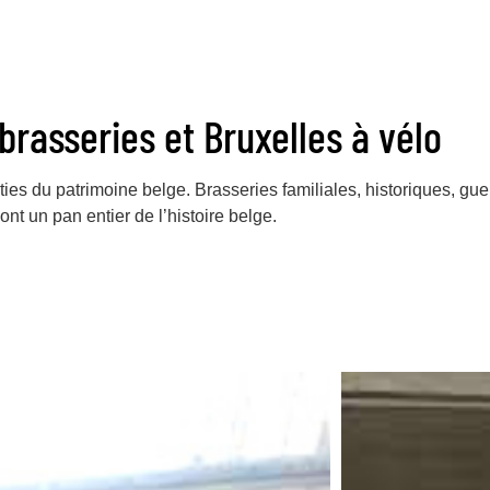
 brasseries et Bruxelles à vélo
arties du patrimoine belge. Brasseries familiales, historiques, g
ont un pan entier de l’histoire belge.