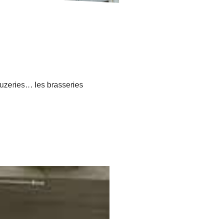
ueuzeries… les brasseries