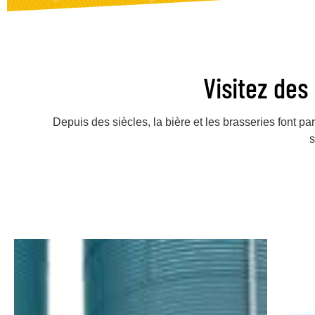
Visitez des
Depuis des siècles, la bière et les brasseries font p
s