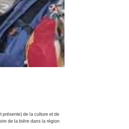
 présente) de la culture et de
oire de la bière dans la région